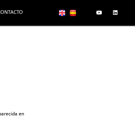
CONTACTO
parecida en