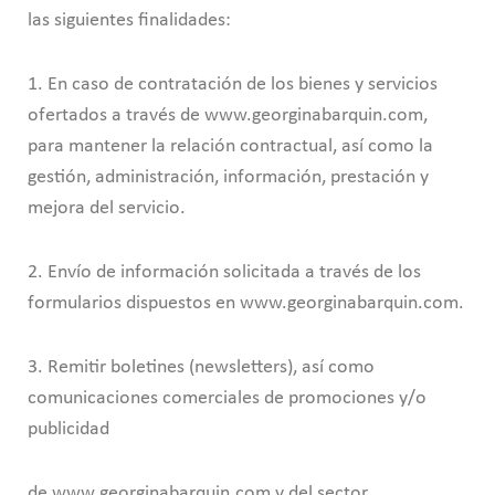
las siguientes finalidades:
1. En caso de contratación de los bienes y servicios
ofertados a través de www.georginabarquin.com,
para mantener la relación contractual, así como la
gestión, administración, información, prestación y
mejora del servicio.
2. Envío de información solicitada a través de los
formularios dispuestos en www.georginabarquin.com.
3. Remitir boletines (newsletters), así como
comunicaciones comerciales de promociones y/o
publicidad
de www.georginabarquin.com y del sector.