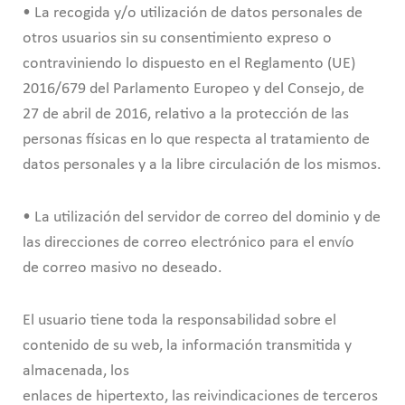
• La recogida y/o utilización de datos personales de
otros usuarios sin su consentimiento expreso o
contraviniendo lo dispuesto en el Reglamento (UE)
2016/679 del Parlamento Europeo y del Consejo, de
27 de abril de 2016, relativo a la protección de las
personas físicas en lo que respecta al tratamiento de
datos personales y a la libre circulación de los mismos.
• La utilización del servidor de correo del dominio y de
las direcciones de correo electrónico para el envío
de correo masivo no deseado.
El usuario tiene toda la responsabilidad sobre el
contenido de su web, la información transmitida y
almacenada, los
enlaces de hipertexto, las reivindicaciones de terceros