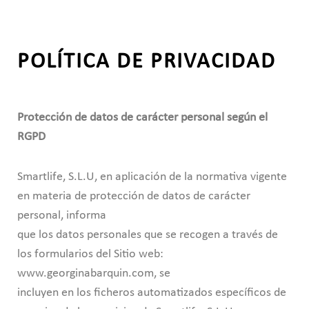
POLÍTICA DE PRIVACIDAD
Protección de datos de carácter personal según el
RGPD
Smartlife, S.L.U, en aplicación de la normativa vigente
en materia de protección de datos de carácter
personal, informa
que los datos personales que se recogen a través de
los formularios del Sitio web:
www.georginabarquin.com, se
incluyen en los ficheros automatizados específicos de