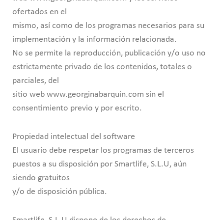
ofertados en el
mismo, así como de los programas necesarios para su
implementación y la información relacionada.
No se permite la reproducción, publicación y/o uso no
estrictamente privado de los contenidos, totales o
parciales, del
sitio web www.georginabarquin.com sin el
consentimiento previo y por escrito.
Propiedad intelectual del software
El usuario debe respetar los programas de terceros
puestos a su disposición por Smartlife, S.L.U, aún
siendo gratuitos
y/o de disposición pública.