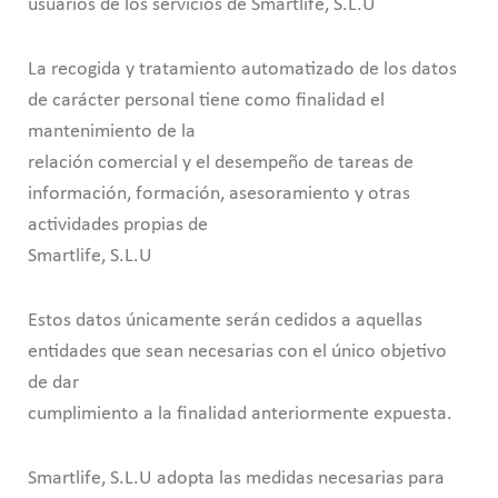
usuarios de los servicios de Smartlife, S.L.U
La recogida y tratamiento automatizado de los datos
de carácter personal tiene como finalidad el
mantenimiento de la
relación comercial y el desempeño de tareas de
información, formación, asesoramiento y otras
actividades propias de
Smartlife, S.L.U
Estos datos únicamente serán cedidos a aquellas
entidades que sean necesarias con el único objetivo
de dar
cumplimiento a la finalidad anteriormente expuesta.
Smartlife, S.L.U adopta las medidas necesarias para