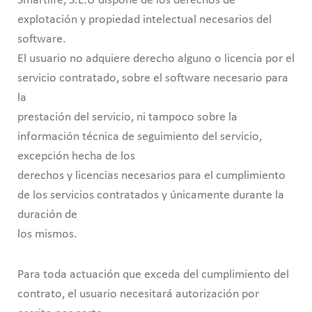
Smartlife, S.L.U dispone de los derechos de
explotación y propiedad intelectual necesarios del
software.
El usuario no adquiere derecho alguno o licencia por el
servicio contratado, sobre el software necesario para
la
prestación del servicio, ni tampoco sobre la
información técnica de seguimiento del servicio,
excepción hecha de los
derechos y licencias necesarios para el cumplimiento
de los servicios contratados y únicamente durante la
duración de
los mismos.
Para toda actuación que exceda del cumplimiento del
contrato, el usuario necesitará autorización por