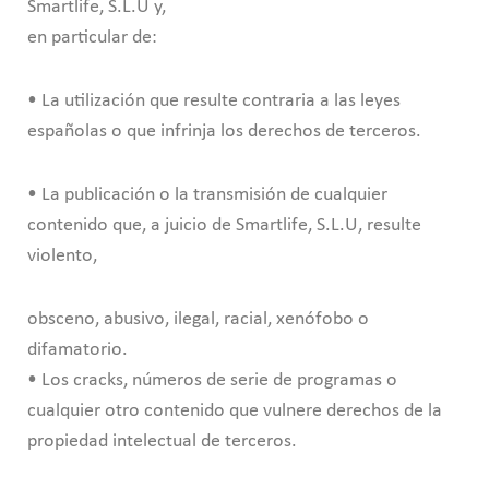
Smartlife, S.L.U y,
en particular de:
• La utilización que resulte contraria a las leyes
españolas o que infrinja los derechos de terceros.
• La publicación o la transmisión de cualquier
contenido que, a juicio de Smartlife, S.L.U, resulte
violento,
obsceno, abusivo, ilegal, racial, xenófobo o
difamatorio.
• Los cracks, números de serie de programas o
cualquier otro contenido que vulnere derechos de la
propiedad intelectual de terceros.