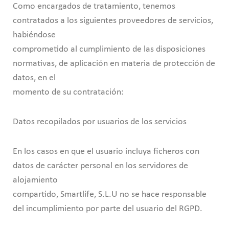
Como encargados de tratamiento, tenemos
contratados a los siguientes proveedores de servicios,
habiéndose
comprometido al cumplimiento de las disposiciones
normativas, de aplicación en materia de protección de
datos, en el
momento de su contratación:
Datos recopilados por usuarios de los servicios
En los casos en que el usuario incluya ficheros con
datos de carácter personal en los servidores de
alojamiento
compartido, Smartlife, S.L.U no se hace responsable
del incumplimiento por parte del usuario del RGPD.