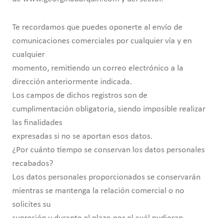
Te recordamos que puedes oponerte al envío de
comunicaciones comerciales por cualquier vía y en
cualquier
momento, remitiendo un correo electrónico a la
dirección anteriormente indicada.
Los campos de dichos registros son de
cumplimentación obligatoria, siendo imposible realizar
las finalidades
expresadas si no se aportan esos datos.
¿Por cuánto tiempo se conservan los datos personales
recabados?
Los datos personales proporcionados se conservarán
mientras se mantenga la relación comercial o no
solicites su