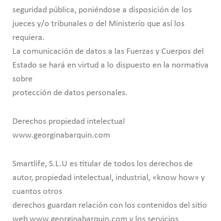
seguridad pública, poniéndose a disposición de los
jueces y/o tribunales o del Ministerio que así los
requiera.
La comunicación de datos a las Fuerzas y Cuerpos del
Estado se hará en virtud a lo dispuesto en la normativa
sobre
protección de datos personales.
Derechos propiedad intelectual
www.georginabarquin.com
Smartlife, S.L.U es titular de todos los derechos de
autor, propiedad intelectual, industrial, «know how» y
cuantos otros
derechos guardan relación con los contenidos del sitio
web www.georginabarquin.com y los servicios