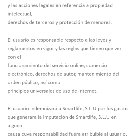
y las acciones legales en referencia a propiedad
intelectual,
derechos de terceros y protección de menores.
El usuario es responsable respecto a las leyes y
reglamentos en vigor y las reglas que tienen que ver
con el
funcionamiento del servicio online, comercio
electrónico, derechos de autor, mantenimiento del
orden público, así como
principios universales de uso de Internet.
El usuario indemnizará a Smartlife, S.L.U por los gastos
que generara la imputación de Smartlife, S.L.U en
alguna
causa cuya responsabilidad fuera atribuible al usuario,