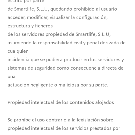
escrito por parte
de Smartlife, S.L.U, quedando prohibido al usuario
acceder, modificar, visualizar la configuración,
estructura y ficheros
de los servidores propiedad de Smartlife, S.L.U,
asumiendo la responsabilidad civil y penal derivada de
cualquier
incidencia que se pudiera producir en los servidores y
sistemas de seguridad como consecuencia directa de
una
actuación negligente o maliciosa por su parte.
Propiedad intelectual de los contenidos alojados
Se prohíbe el uso contrario a la legislación sobre
propiedad intelectual de los servicios prestados por