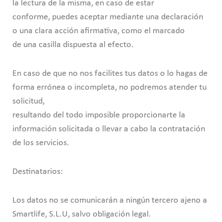
la lectura de la misma, en caso de estar
conforme, puedes aceptar mediante una declaración
o una clara acción afirmativa, como el marcado
de una casilla dispuesta al efecto.
En caso de que no nos facilites tus datos o lo hagas de
forma errónea o incompleta, no podremos atender tu
solicitud,
resultando del todo imposible proporcionarte la
información solicitada o llevar a cabo la contratación
de los servicios.
Destinatarios:
Los datos no se comunicarán a ningún tercero ajeno a
Smartlife, S.L.U, salvo obligación legal.