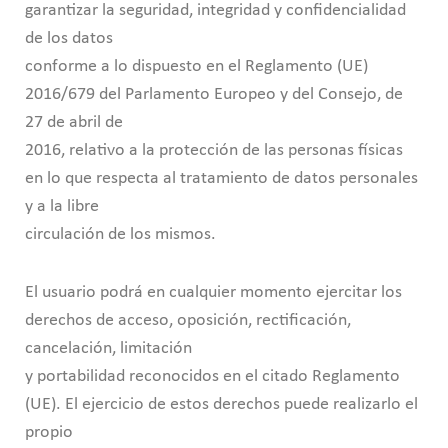
garantizar la seguridad, integridad y confidencialidad
de los datos
conforme a lo dispuesto en el Reglamento (UE)
2016/679 del Parlamento Europeo y del Consejo, de
27 de abril de
2016, relativo a la protección de las personas físicas
en lo que respecta al tratamiento de datos personales
y a la libre
circulación de los mismos.
El usuario podrá en cualquier momento ejercitar los
derechos de acceso, oposición, rectificación,
cancelación, limitación
y portabilidad reconocidos en el citado Reglamento
(UE). El ejercicio de estos derechos puede realizarlo el
propio