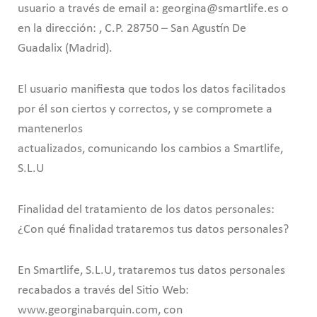
usuario a través de email a: georgina@smartlife.es o
en la dirección: , C.P. 28750 – San Agustín De
Guadalix (Madrid).
El usuario manifiesta que todos los datos facilitados
por él son ciertos y correctos, y se compromete a
mantenerlos
actualizados, comunicando los cambios a Smartlife,
S.L.U
Finalidad del tratamiento de los datos personales:
¿Con qué finalidad trataremos tus datos personales?
En Smartlife, S.L.U, trataremos tus datos personales
recabados a través del Sitio Web:
www.georginabarquin.com, con