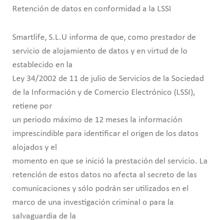
Retención de datos en conformidad a la LSSI
Smartlife, S.L.U informa de que, como prestador de
servicio de alojamiento de datos y en virtud de lo
establecido en la
Ley 34/2002 de 11 de julio de Servicios de la Sociedad
de la Información y de Comercio Electrónico (LSSI),
retiene por
un periodo máximo de 12 meses la información
imprescindible para identificar el origen de los datos
alojados y el
momento en que se inició la prestación del servicio. La
retención de estos datos no afecta al secreto de las
comunicaciones y sólo podrán ser utilizados en el
marco de una investigación criminal o para la
salvaguardia de la