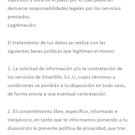
supresión y durante el plazo por el cuál pudieran
derivarse responsabilidades legales por los servicios
prestados.
Legitimación:
El tratamiento de tus datos se realiza con las
siguientes bases jurídicas que legitiman el mismo:
1. La solicitud de información y/o la contratación de
los servicios de Smartlife, S.L.U, cuyos términos y
condiciones se pondrán a tu disposición en todo caso,
de forma previa a una eventual contratación.
2. El consentimiento libre, específico, informado e
inequívoco, en tanto que te informamos poniendo a tu
disposición la presente política de privacidad, que tras