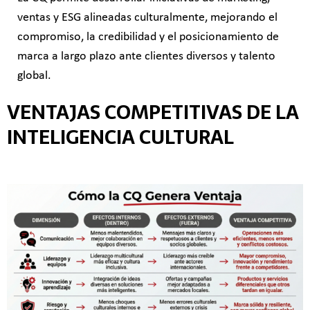
ventas y ESG alineadas culturalmente, mejorando el
compromiso, la credibilidad y el posicionamiento de
marca a largo plazo ante clientes diversos y talento
global.
VENTAJAS COMPETITIVAS DE LA
INTELIGENCIA CULTURAL