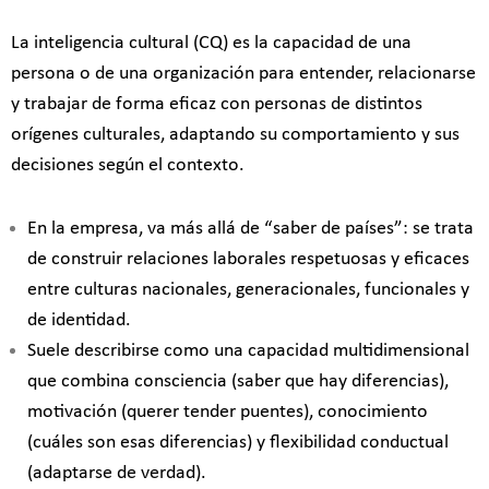
La inteligencia cultural (CQ) es la capacidad de una
persona o de una organización para entender, relacionarse
y trabajar de forma eficaz con personas de distintos
orígenes culturales, adaptando su comportamiento y sus
decisiones según el contexto.
En la empresa, va más allá de “saber de países”: se trata
de construir relaciones laborales respetuosas y eficaces
entre culturas nacionales, generacionales, funcionales y
de identidad.
Suele describirse como una capacidad multidimensional
que combina consciencia (saber que hay diferencias),
motivación (querer tender puentes), conocimiento
(cuáles son esas diferencias) y flexibilidad conductual
(adaptarse de verdad).