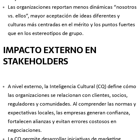
Las organizaciones reportan menos dinámicas “nosotros
vs. ellos”, mayor aceptación de ideas diferentes y
culturas más centradas en el mérito y los puntos fuertes
que en los estereotipos de grupo.
IMPACTO EXTERNO EN
STAKEHOLDERS
A nivel externo, la Inteligencia Cultural (CQ) define cómo
las organizaciones se relacionan con clientes, socios,
reguladores y comunidades. Al comprender las normas y
expectativas locales, las empresas generan confianza,
fortalecen alianzas y evitan errores costosos en
negociaciones.
La CQ permite desarrollar iniciativas de marketing,