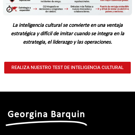
La inteligencia cultural se convierte en una ventaja
estratégica y difícil de imitar cuando se integra en la
estrategia, el liderazgo y las operaciones.
REALIZA NUESTRO TEST DE INTELIGENCIA CULTURAL
Georgina Barquin