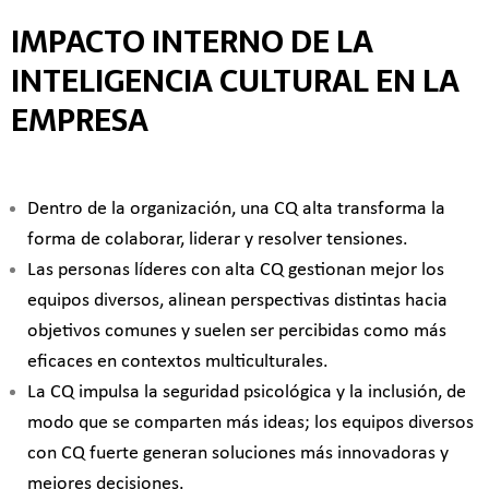
IMPACTO INTERNO DE LA
INTELIGENCIA CULTURAL EN LA
EMPRESA
Dentro de la organización, una CQ alta transforma la
forma de colaborar, liderar y resolver tensiones.
Las personas líderes con alta CQ gestionan mejor los
equipos diversos, alinean perspectivas distintas hacia
objetivos comunes y suelen ser percibidas como más
eficaces en contextos multiculturales.
La CQ impulsa la seguridad psicológica y la inclusión, de
modo que se comparten más ideas; los equipos diversos
con CQ fuerte generan soluciones más innovadoras y
mejores decisiones.