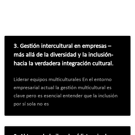
3. Gestión intercultural en empresas –
más allá de la diversidad y la inclusión-
hacia la verdadera integración cultural.
Liderar equipos multiculturales En el entorno
empresarial actual la gestión multicultural es
clave pero es esencial entender que la inclusión
por sí sola no es