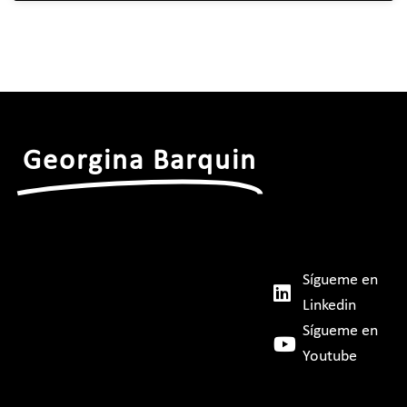
Georgina Barquin
Sígueme en
Linkedin
Sígueme en
Youtube