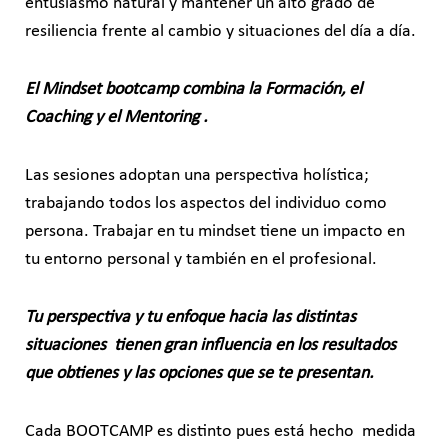
entusiasmo natural y mantener un alto grado de
resiliencia frente al cambio y situaciones del día a día.
El Mindset bootcamp combina la Formación, el
Coaching y el Mentoring .
Las sesiones adoptan una perspectiva holística;
trabajando todos los aspectos del individuo como
persona. Trabajar en tu mindset tiene un impacto en
tu entorno personal y también en el profesional.
Tu perspectiva y tu enfoque hacia las distintas
situaciones tienen gran influencia en los resultados
que obtienes y las opciones que se te presentan.
Cada BOOTCAMP es distinto pues está hecho medida