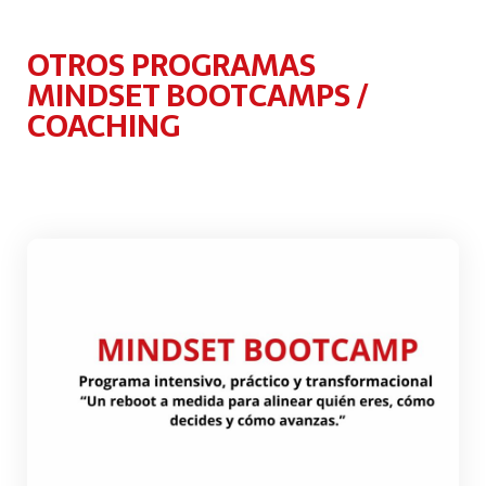
OTROS PROGRAMAS
MINDSET BOOTCAMPS /
COACHING