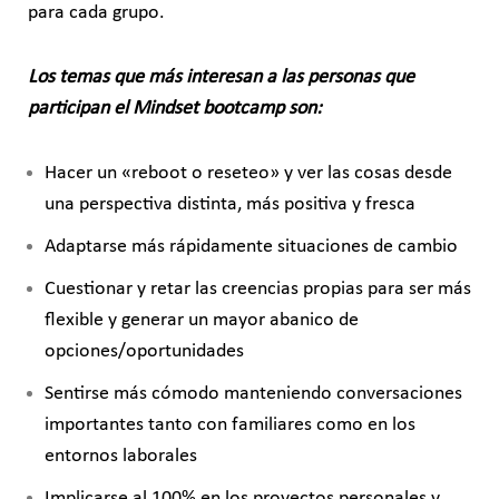
para cada grupo.
Los temas que más interesan a las personas que
participan el Mindset bootcamp son:
Hacer un «reboot o reseteo» y ver las cosas desde
una perspectiva distinta, más positiva y fresca
Adaptarse más rápidamente situaciones de cambio
Cuestionar y retar las creencias propias para ser más
flexible y generar un mayor abanico de
opciones/oportunidades
Sentirse más cómodo manteniendo conversaciones
importantes tanto con familiares como en los
entornos laborales
Implicarse al 100% en los proyectos personales y