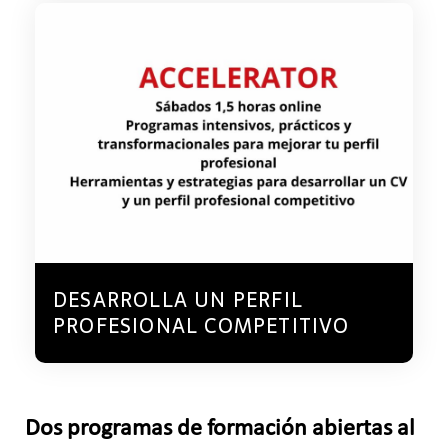
DESARROLLA UN PERFIL
PROFESIONAL COMPETITIVO
Dos programas de formación abiertas al