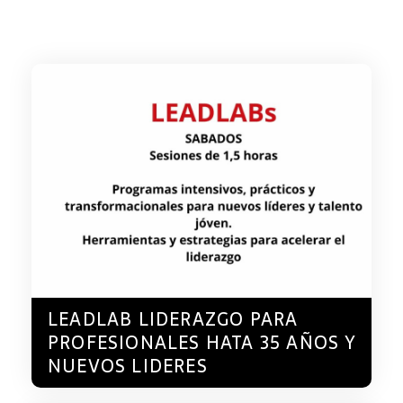
LEADLAB LIDERAZGO PARA
PROFESIONALES HATA 35 AÑOS Y
NUEVOS LIDERES