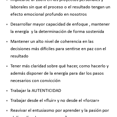
laborales sin que el proceso o el resultado tengan un
efecto emocional profundo en nosotros
Desarrollar mayor capacidad de enfoque , mantener
la energía y la determinación de forma sostenida
Mantener un alto nivel de coherencia en las
decisiones más difíciles para sentirse en paz con el
resultado
Tener más claridad sobre qué hacer, como hacerlo y
además disponer de la energía para dar los pasos
necesarios con convicción
Trabajar la AUTENTICIDAD
Trabajar desde el «fluir» y no desde el «forzar»
Reavivar el entusiasmo por aprender y la pasión por