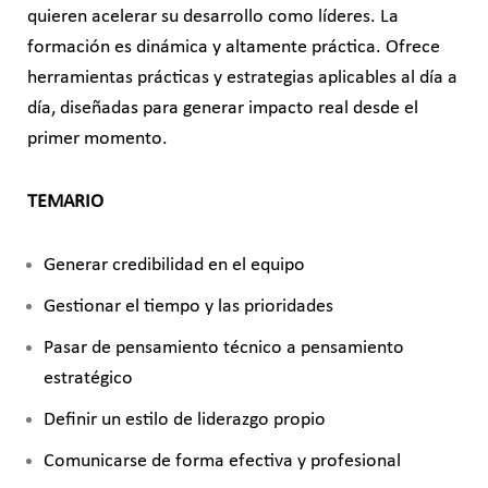
quieren acelerar su desarrollo como líderes. La
formación es dinámica y altamente práctica. Ofrece
herramientas prácticas y estrategias aplicables al día a
día, diseñadas para generar impacto real desde el
primer momento.
TEMARIO
Generar credibilidad en el equipo
Gestionar el tiempo y las
prioridades
Pasar de pensamiento técnico a
pensamiento
estratégico
Definir un estilo de liderazgo
propio
Comunicarse de forma efectiva y
profesional