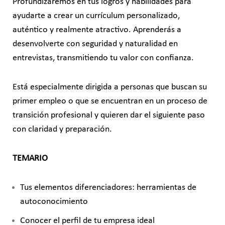
Profundizaremos en tus logros y habilidades para
ayudarte a crear un currículum personalizado,
auténtico y realmente atractivo. Aprenderás a
desenvolverte con seguridad y naturalidad en
entrevistas, transmitiendo tu valor con confianza.
Está especialmente dirigida a personas que buscan su
primer empleo o que se encuentran en un proceso de
transición profesional y quieren dar el siguiente paso
con claridad y preparación.
TEMARIO
Tus elementos diferenciadores: herramientas de
autoconocimiento
Conocer el perfil de tu empresa ideal