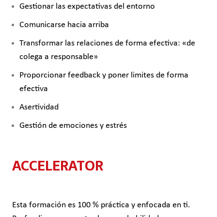
Gestionar las expectativas del
entorno
Comunicarse hacia arriba
Transformar las relaciones de
forma efectiva: «de
colega a
responsable»
Proporcionar feedback y poner
limites de forma
efectiva
Asertividad
Gestión de emociones y estrés
ACCELERATOR
Esta formación es 100 % práctica y enfocada en ti.