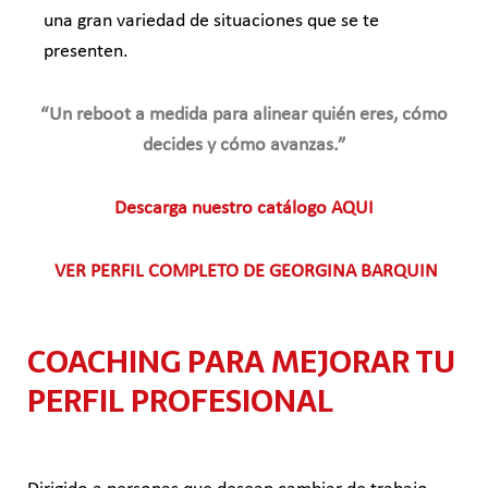
una gran variedad de situaciones que se te
presenten.
“Un reboot a medida para alinear quién eres, cómo
decides y cómo avanzas.”
Descarga nuestro catálogo AQUI
VER PERFIL COMPLETO DE GEORGINA BARQUIN
COACHING PARA MEJORAR TU
PERFIL PROFESIONAL