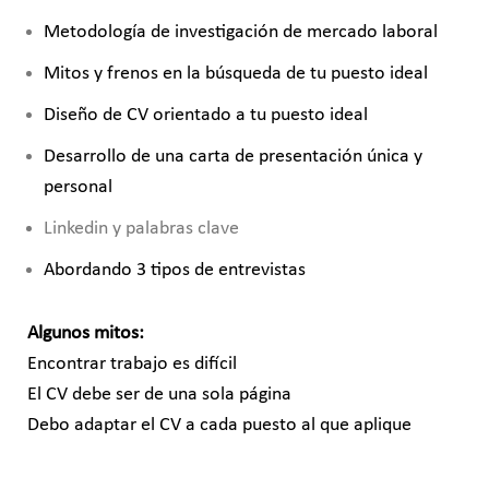
Metodología de investigación de mercado laboral
Mitos y frenos en la búsqueda de tu puesto ideal
Diseño de CV orientado a tu puesto ideal
Desarrollo de una carta de presentación única y
personal
Linkedin y palabras clave
Abordando 3 tipos de entrevistas
Algunos mitos:
Encontrar trabajo es difícil
El CV debe ser de una sola página
Debo adaptar el CV a cada puesto al que aplique