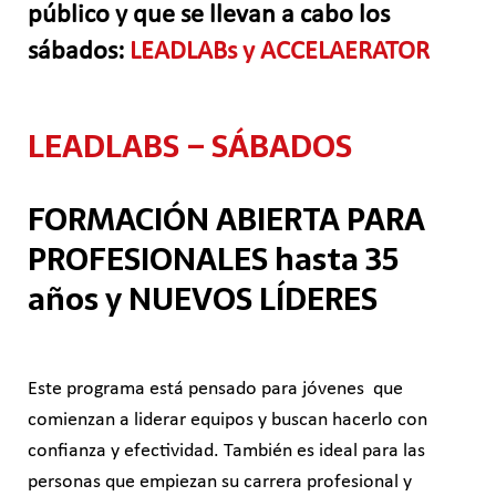
público y que se llevan a cabo los
sábados:
LEADLABs y ACCELAERATOR
LEADLABS – SÁBADOS
FORMACIÓN ABIERTA PARA
PROFESIONALES hasta 35
años y NUEVOS LÍDERES
Este programa está pensado para jóvenes que
comienzan a liderar equipos y buscan hacerlo con
confianza y efectividad. También es ideal para las
personas que empiezan su carrera profesional y