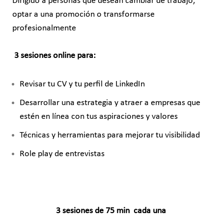
Dirigido a personas que desean cambiar de trabajo,
optar a una promoción o transformarse
profesionalmente
3 sesiones online para:
Revisar tu CV y tu perfil de LinkedIn
Desarrollar una estrategia y atraer a empresas que
estén en línea con tus aspiraciones y valores
Técnicas y herramientas para mejorar tu visibilidad
Role play de entrevistas
3 sesiones de 75 min cada una