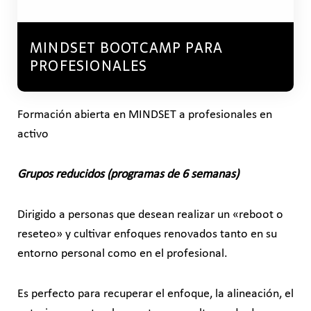
MINDSET BOOTCAMP PARA
PROFESIONALES
Formación abierta en MINDSET a profesionales en
activo
Grupos reducidos (programas de 6
semanas)
Dirigido a personas que desean realizar un «reboot o
reseteo» y cultivar enfoques renovados tanto en su
entorno personal como en el profesional.
Es perfecto para recuperar el enfoque, la alineación, el