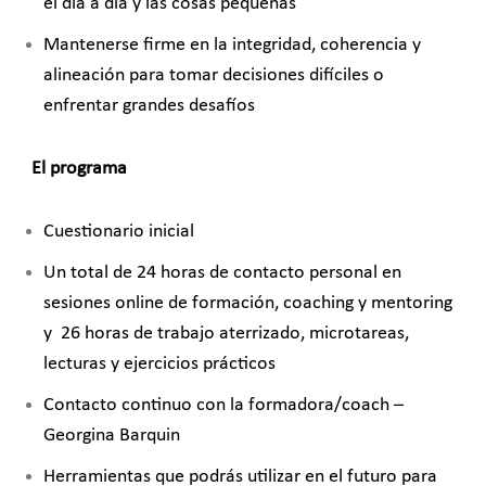
el día a día y las cosas pequeñas
Mantenerse firme en la integridad, coherencia y
alineación para tomar decisiones difíciles o
enfrentar grandes desafíos
El programa
Cuestionario inicial
Un total de 24 horas de contacto personal en
sesiones online de formación, coaching y mentoring
y 26 horas de trabajo aterrizado, microtareas,
lecturas y ejercicios prácticos
Contacto continuo con la formadora/coach –
Georgina Barquin
Herramientas que podrás utilizar en el futuro para